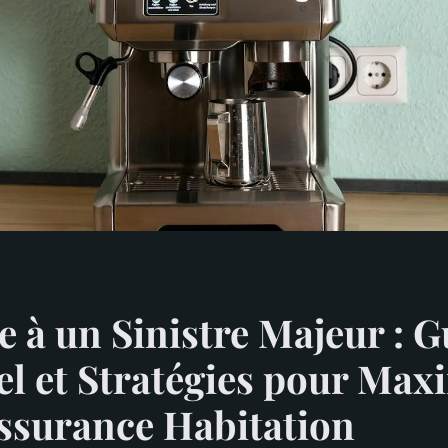
e à un Sinistre Majeur : G
el et Stratégies pour Max
ssurance Habitation