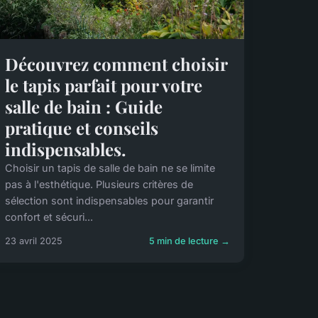
Découvrez comment choisir
le tapis parfait pour votre
salle de bain : Guide
pratique et conseils
indispensables.
Choisir un tapis de salle de bain ne se limite
pas à l'esthétique. Plusieurs critères de
sélection sont indispensables pour garantir
confort et sécuri...
23 avril 2025
5 min de lecture →