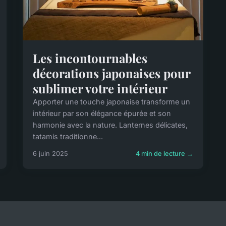
Les incontournables
décorations japonaises pour
sublimer votre intérieur
Apporter une touche japonaise transforme un
intérieur par son élégance épurée et son
harmonie avec la nature. Lanternes délicates,
tatamis traditionne...
6 juin 2025
4 min de lecture →