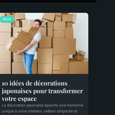
DECO
10 idées de décorations
japonaises pour transformer
votre espace
La décoration japonaise apporte une harmonie
unique à votre intérieur, mêlant simplicité et