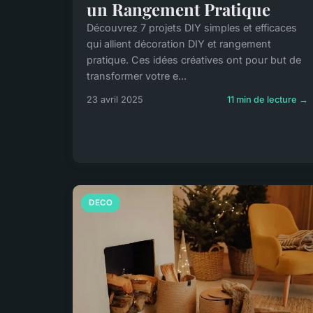
un Rangement Pratique
Découvrez 7 projets DIY simples et efficaces
qui allient décoration DIY et rangement
pratique. Ces idées créatives ont pour but de
transformer votre e...
23 avril 2025
11 min de lecture →
DECO