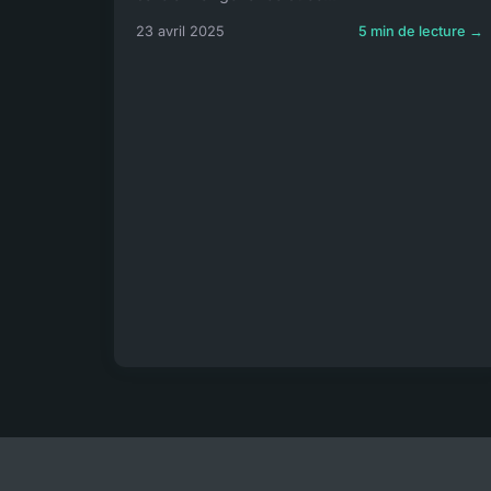
23 avril 2025
5 min de lecture →