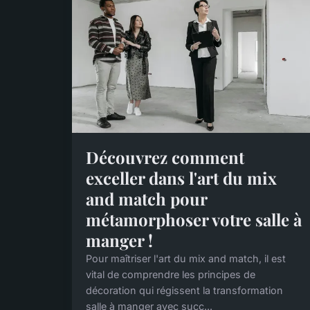
Découvrez comment
exceller dans l'art du mix
and match pour
métamorphoser votre salle à
manger !
Pour maîtriser l'art du mix and match, il est
vital de comprendre les principes de
décoration qui régissent la transformation
salle à manger avec succ...