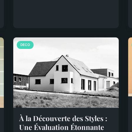
DECO
À la Découverte des Styles :
Une Évaluation Étonnante