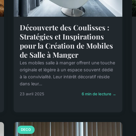
Découverte des Coulisses :
Stratégies et Inspirations
pour la Création de Mobiles
de Salle à Manger
Les mobiles salle à manger offrent une touche
originale et légère à un espace souvent dédié
à la convivialité. Leur intérêt décoratif réside
dans leur...
23 avril 2025
6 min de lecture →
DECO