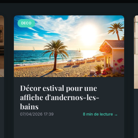
DECO
Décor estival pour une
affiche d'andernos-les-
bains
07/04/2026 17:39
8 min de lecture →