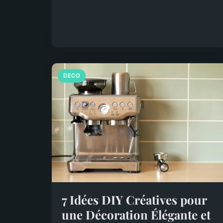
DECO
7 Idées DIY Créatives pour
une Décoration Élégante et