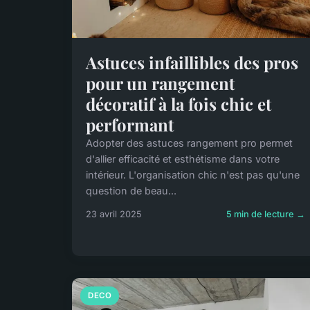
Astuces infaillibles des pros
pour un rangement
décoratif à la fois chic et
performant
Adopter des astuces rangement pro permet
d'allier efficacité et esthétisme dans votre
intérieur. L'organisation chic n'est pas qu'une
question de beau...
23 avril 2025
5 min de lecture →
DECO