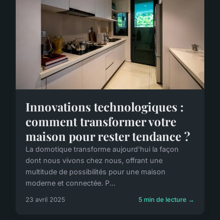
Innovations technologiques :
comment transformer votre
maison pour rester tendance ?
La domotique transforme aujourd'hui la façon
dont nous vivons chez nous, offrant une
multitude de possibilités pour une maison
moderne et connectée. P...
23 avril 2025
5 min de lecture →