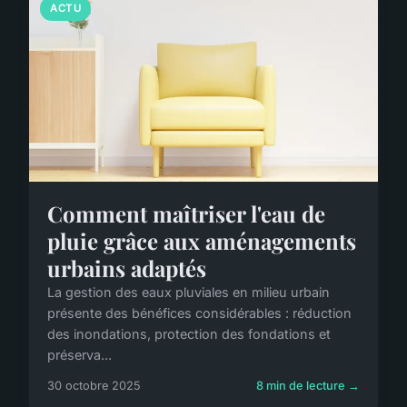
ACTU
Comment maîtriser l'eau de
pluie grâce aux aménagements
urbains adaptés
La gestion des eaux pluviales en milieu urbain
présente des bénéfices considérables : réduction
des inondations, protection des fondations et
préserva...
30 octobre 2025
8 min de lecture →