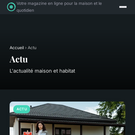
Votre magazine en ligne pour la maison et le
quotidien
Accueil
› Actu
Actu
L'actualité maison et habitat
ACTU