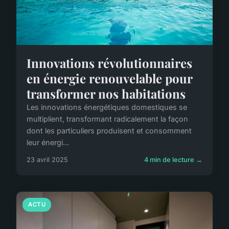
Innovations révolutionnaires
en énergie renouvelable pour
transformer nos habitations
Les innovations énergétiques domestiques se
multiplient, transformant radicalement la façon
dont les particuliers produisent et consomment
leur énergi...
23 avril 2025
4 min de lecture →
ACTU