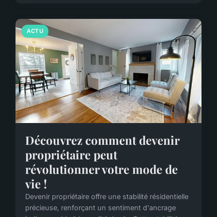
ACTU
Découvrez comment devenir
propriétaire peut
révolutionner votre mode de
vie !
Devenir propriétaire offre une stabilité résidentielle
précieuse, renforçant un sentiment d'ancrage