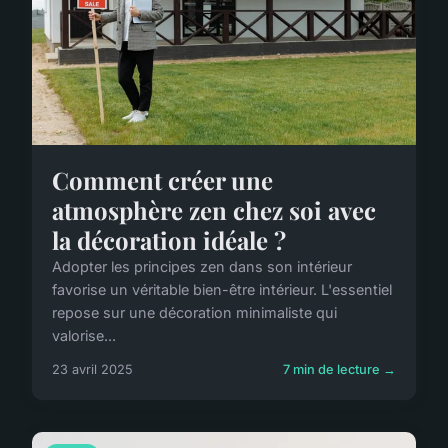
Comment créer une
atmosphère zen chez soi avec
la décoration idéale ?
Adopter les principes zen dans son intérieur
favorise un véritable bien-être intérieur. L'essentiel
repose sur une décoration minimaliste qui
valorise...
23 avril 2025
7 min de lecture →