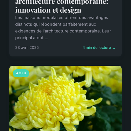
architecture contemporaine:
innovation et design
Les maisons modulaires offrent des avantages
distincts qui répondent parfaitement aux
exigences de l'architecture contemporaine. Leur
principal atout ...
23 avril 2025
4 min de lecture →
ACTU