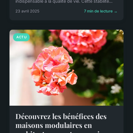
indispensable à la qualité de vie. Cette stabilité...
23 avril 2025
7 min de lecture →
ACTU
Découvrez les bénéfices des
maisons modulaires en