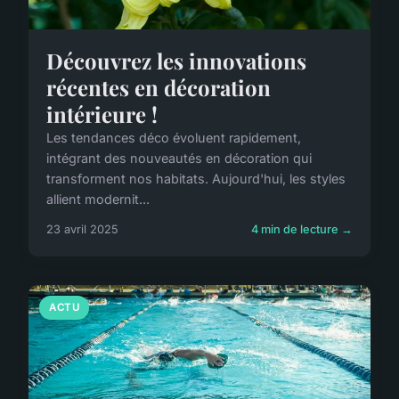
Découvrez les innovations
récentes en décoration
intérieure !
Les tendances déco évoluent rapidement,
intégrant des nouveautés en décoration qui
transforment nos habitats. Aujourd'hui, les styles
allient modernit...
23 avril 2025
4 min de lecture →
ACTU