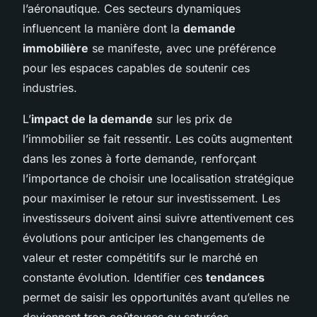
l’aéronautique. Ces secteurs dynamiques
influencent la manière dont la
demande
immobilière
se manifeste, avec une préférence
pour les espaces capables de soutenir ces
industries.
L’
impact de la demande
sur les prix de
l’immobilier se fait ressentir. Les coûts augmentent
dans les zones à forte demande, renforçant
l’importance de choisir une localisation stratégique
pour maximiser le retour sur investissement. Les
investisseurs doivent ainsi suivre attentivement ces
évolutions pour anticiper les changements de
valeur et rester compétitifs sur le marché en
constante évolution. Identifier ces
tendances
permet de saisir les opportunités avant qu’elles ne
deviennent trop coûteuses ou saturées.