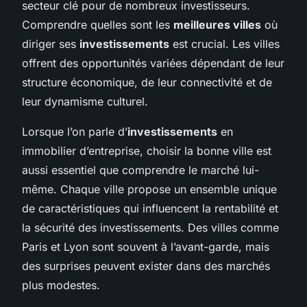
secteur clé pour de nombreux investisseurs.
Comprendre quelles sont les
meilleures villes
où
diriger ses
investissements
est crucial. Les villes
offrent des opportunités variées dépendant de leur
structure économique, de leur connectivité et de
leur dynamisme culturel.
Lorsque l’on parle d’
investissements
en
immobilier d’entreprise, choisir la bonne ville est
aussi essentiel que comprendre le marché lui-
même. Chaque ville propose un ensemble unique
de caractéristiques qui influencent la rentabilité et
la sécurité des investissements. Des villes comme
Paris et Lyon sont souvent à l’avant-garde, mais
des surprises peuvent exister dans des marchés
plus modestes.