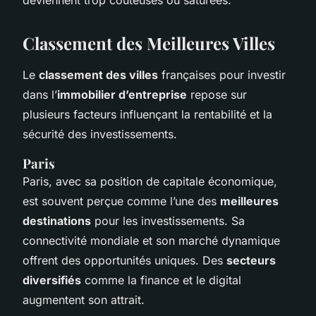
Classement des Meilleures Villes
Le
classement des villes
françaises pour investir
dans l’
immobilier d’entreprise
repose sur
plusieurs facteurs influençant la rentabilité et la
sécurité des investissements.
Paris
Paris, avec sa position de capitale économique,
est souvent perçue comme l’une des
meilleures
destinations
pour les investissements. Sa
connectivité mondiale et son marché dynamique
offrent des opportunités uniques. Des
secteurs
diversifiés
comme la finance et le digital
augmentent son attrait.