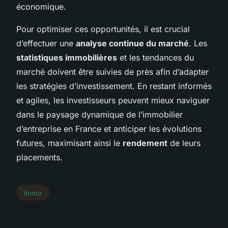
économique.
Pour optimiser ces opportunités, il est crucial
d’effectuer une
analyse continue du marché
. Les
statistiques immobilières
et les tendances du
marché doivent être suivies de près afin d’adapter
les stratégies d’investissement. En restant informés
et agiles, les investisseurs peuvent mieux naviguer
dans le paysage dynamique de l’immobilier
d’entreprise en France et anticiper les évolutions
futures, maximisant ainsi le
rendement
de leurs
placements.
Immo