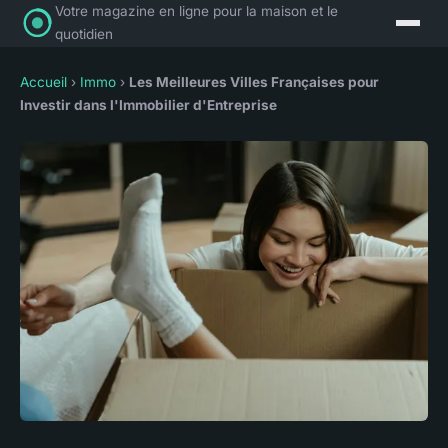
Votre magazine en ligne pour la maison et le
quotidien
Accueil
›
Immo
›
Les Meilleures Villes Françaises pour
Investir dans l'Immobilier d'Entreprise