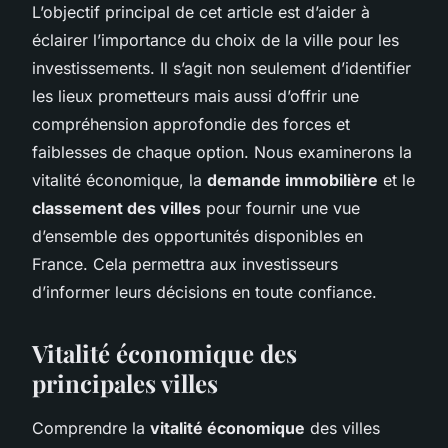
L’objectif principal de cet article est d’aider à
éclairer l’importance du choix de la ville pour les
investissements. Il s’agit non seulement d’identifier
les lieux prometteurs mais aussi d’offrir une
compréhension approfondie des forces et
faiblesses de chaque option. Nous examinerons la
vitalité économique, la
demande immobilière
et le
classement des villes
pour fournir une vue
d’ensemble des opportunités disponibles en
France. Cela permettra aux investisseurs
d’informer leurs décisions en toute confiance.
Vitalité économique des
principales villes
Comprendre la
vitalité économique
des villes