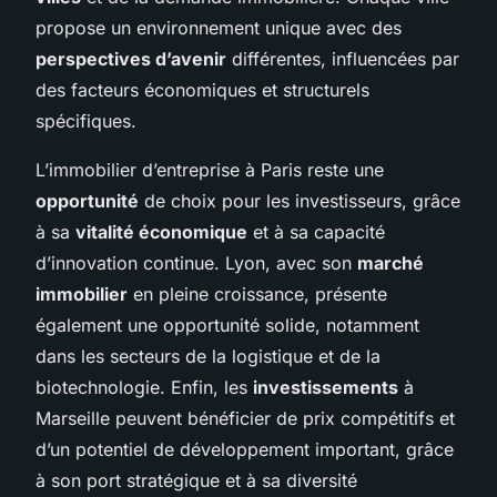
propose un environnement unique avec des
perspectives d’avenir
différentes, influencées par
des facteurs économiques et structurels
spécifiques.
L’immobilier d’entreprise à Paris reste une
opportunité
de choix pour les investisseurs, grâce
à sa
vitalité économique
et à sa capacité
d’innovation continue. Lyon, avec son
marché
immobilier
en pleine croissance, présente
également une opportunité solide, notamment
dans les secteurs de la logistique et de la
biotechnologie. Enfin, les
investissements
à
Marseille peuvent bénéficier de prix compétitifs et
d’un potentiel de développement important, grâce
à son port stratégique et à sa diversité