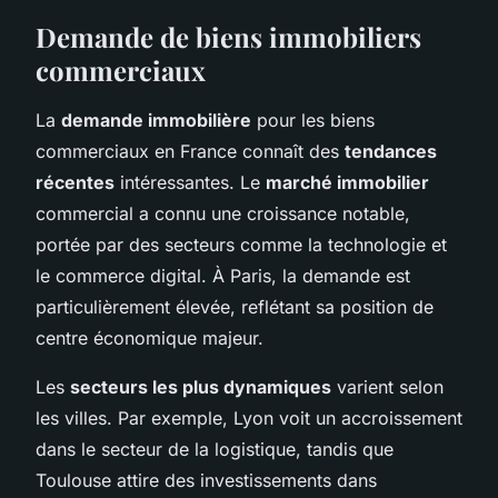
Demande de biens immobiliers
commerciaux
La
demande immobilière
pour les biens
commerciaux en France connaît des
tendances
récentes
intéressantes. Le
marché immobilier
commercial a connu une croissance notable,
portée par des secteurs comme la technologie et
le commerce digital. À Paris, la demande est
particulièrement élevée, reflétant sa position de
centre économique majeur.
Les
secteurs les plus dynamiques
varient selon
les villes. Par exemple, Lyon voit un accroissement
dans le secteur de la logistique, tandis que
Toulouse attire des investissements dans