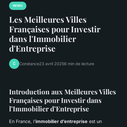
IMMO
Les Meilleures Villes
Françaises pour Investir
dans l'Immobilier
d'Entreprise
C
Constance
23 avril 2025
6 min de lecture
Introduction aux Meilleures Villes
Françaises pour Investir dans
l’Immobilier d’Entreprise
En France, l’
immobilier d’entreprise
est un