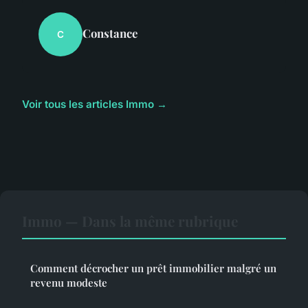
Constance
C
Voir tous les articles Immo →
Immo — Dans la même rubrique
Comment décrocher un prêt immobilier malgré un
revenu modeste