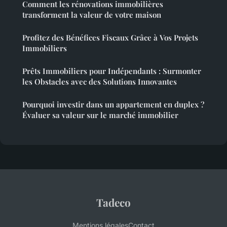
Comment les rénovations immobilières
transforment la valeur de votre maison
Profitez des Bénéfices Fiscaux Grâce à Vos Projets
Immobiliers
Prêts Immobiliers pour Indépendants : Surmonter
les Obstacles avec des Solutions Innovantes
Pourquoi investir dans un appartement en duplex ?
Évaluer sa valeur sur le marché immobilier
Tadeco
Mentions légales
Contact