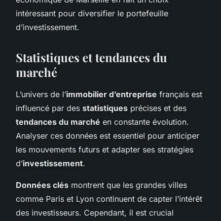
intéressant pour diversifier le portefeuille
d’investissement.
Statistiques et tendances du
marché
L’univers de l’
immobilier d’entreprise
français est
influencé par des
statistiques
précises et des
tendances du marché
en constante évolution.
Analyser ces données est essentiel pour anticiper
les mouvements futurs et adapter ses stratégies
d’
investissement
.
Données clés
montrent que les grandes villes
comme Paris et Lyon continuent de capter l’intérêt
des investisseurs. Cependant, il est crucial