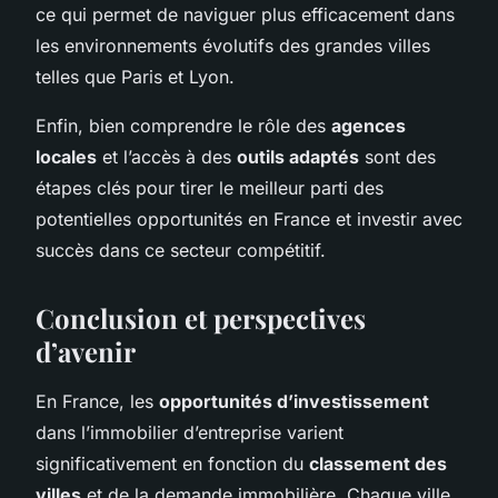
ce qui permet de naviguer plus efficacement dans
les environnements évolutifs des grandes villes
telles que Paris et Lyon.
Enfin, bien comprendre le rôle des
agences
locales
et l’accès à des
outils adaptés
sont des
étapes clés pour tirer le meilleur parti des
potentielles opportunités en France et investir avec
succès dans ce secteur compétitif.
Conclusion et perspectives
d’avenir
En France, les
opportunités d’investissement
dans l’immobilier d’entreprise varient
significativement en fonction du
classement des
villes
et de la demande immobilière. Chaque ville