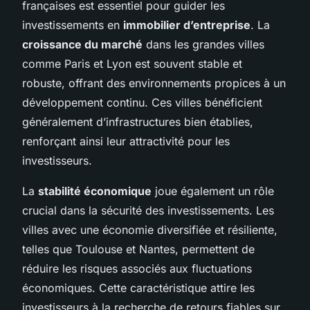
françaises est essentiel pour guider les
investissements en
immobilier d’entreprise
. La
croissance du marché
dans les grandes villes
comme Paris et Lyon est souvent stable et
robuste, offrant des environnements propices à un
développement continu. Ces villes bénéficient
généralement d’infrastructures bien établies,
renforçant ainsi leur attractivité pour les
investisseurs.
La
stabilité économique
joue également un rôle
crucial dans la sécurité des investissements. Les
villes avec une économie diversifiée et résiliente,
telles que Toulouse et Nantes, permettent de
réduire les risques associés aux fluctuations
économiques. Cette caractéristique attire les
investisseurs à la recherche de retours fiables sur