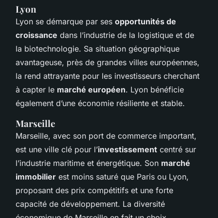
Lyon
Lyon se démarque par ses
opportunités de
croissance
dans l’industrie de la logistique et de
la biotechnologie. Sa situation géographique
avantageuse, près de grandes villes européennes,
la rend attrayante pour les investisseurs cherchant
à capter le
marché européen
. Lyon bénéficie
également d’une économie résiliente et stable.
Marseille
Marseille, avec son port de commerce important,
est une ville clé pour l’
investissement
centré sur
l’industrie maritime et énergétique. Son
marché
immobilier
est moins saturé que Paris ou Lyon,
proposant des prix compétitifs et une forte
capacité de développement. La diversité
économique de Marseille en fait un choix