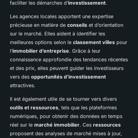
faciliter les démarches d’
investissement
.
Les agences locales apportent une expertise
précieuse en matière de
conseils
et d’orientation
sur le marché. Elles aident à identifier les
meilleures options selon le
classement villes
pour
l’
immobilier d’entreprise
. Grâce à leur
connaissance approfondie des tendances récentes
et des prix, elles peuvent guider les investisseurs
vers des
opportunités d’investissement
attractives.
Il est également utile de se tourner vers divers
outils et ressources
, tels que les plateformes
numériques, pour obtenir des données en temps
réel sur le
marché immobilier
. Ces
ressources
proposent des analyses de marché mises à jour,