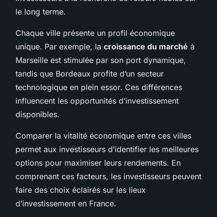
le long terme.
Chaque ville présente un profil économique
unique. Par exemple, la
croissance du marché
à
Marseille est stimulée par son port dynamique,
tandis que Bordeaux profite d’un secteur
technologique en plein essor. Ces différences
influencent les opportunités d’investissement
disponibles.
Comparer la vitalité économique entre ces villes
permet aux investisseurs d’identifier les meilleures
options pour maximiser leurs rendements. En
comprenant ces facteurs, les investisseurs peuvent
faire des choix éclairés sur les lieux
d’investissement en France.