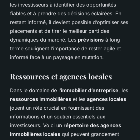
les investisseurs à identifier des opportunités
fiables et à prendre des décisions éclairées. En
restant informé, il devient possible d’optimiser ses
placements et de tirer le meilleur parti des
dynamiques du marché. Les
prévisions
à long
terme soulignent l’importance de rester agile et
informé face à un paysage en mutation.
Ressources et agences locales
Dans le domaine de l’
immobilier d’entreprise
, les
ressources immobilières
et les
agences locales
jouent un rôle crucial en fournissant des
informations et un soutien essentiels aux
investisseurs. Voici un
répertoire des agences
immobilières locales
qui peuvent grandement