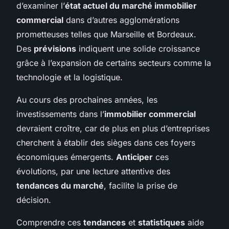
d’examiner l’
état actuel du marché immobilier
commercial
dans d’autres agglomérations
prometteuses telles que Marseille et Bordeaux.
Des
prévisions
indiquent une solide croissance
grâce à l’expansion de certains secteurs comme la
technologie et la logistique.
Au cours des prochaines années, les
investissements dans l’
immobilier commercial
devraient croître, car de plus en plus d’entreprises
cherchent à établir des sièges dans ces foyers
économiques émergents.
Anticiper
ces
évolutions, par une lecture attentive des
tendances du marché
, facilite la prise de
décision.
Comprendre ces
tendances
et
statistiques
aide